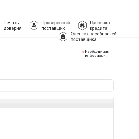
Печать
Проверенный
Проверка
доверия
поставщик
кредита
Оценка способностей
поставщика
Необходимая
информация