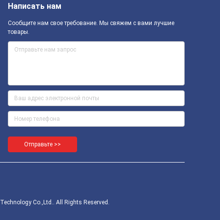
Написать нам
Сообщите нам свое требование. Мы свяжем с вами лучшие
товары.
Отправьте >>
hnology Co.,Ltd.. All Rights Reserved.