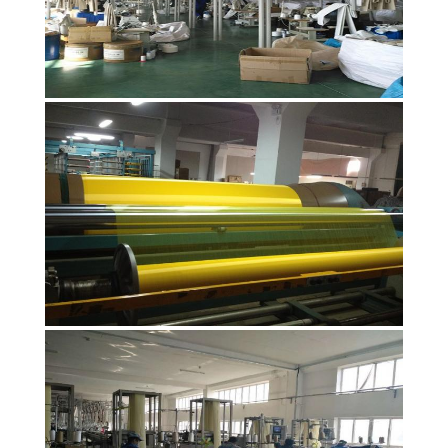
КОНФИДЕНЦИАЛЬНОСТИ