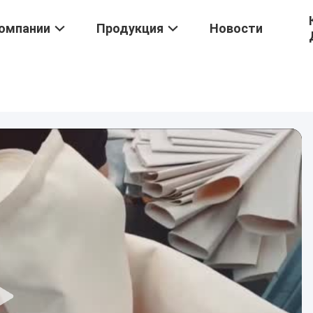
омпании
Продукция
Новости