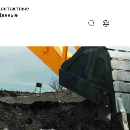
Контактные
Данные