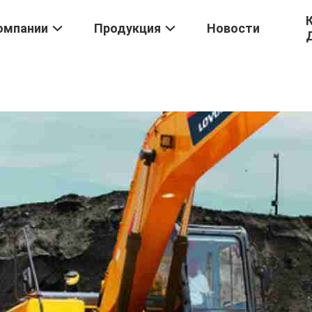
омпании
Продукция
Новости