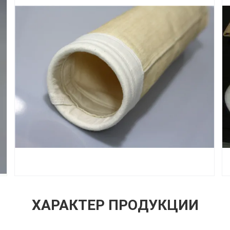
ХАРАКТЕР ПРОДУКЦИИ