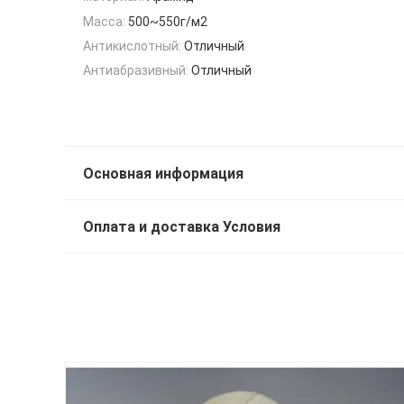
Масса:
500~550г/м2
Антикислотный:
Отличный
Антиабразивный:
Отличный
Основная информация
Оплата и доставка Условия