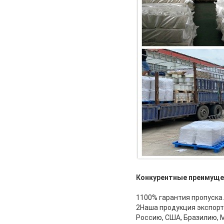
Конкурентные преимуще
1100% гарантия пропуска.
2Наша продукция экспорт
Россию, США, Бразилию, М