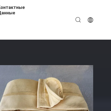
Контактные
Данные