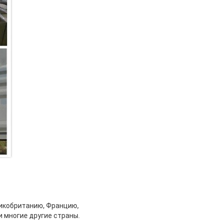
ликобританию, Францию,
и многие другие страны.