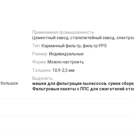
Применимая промышленность:
Цементный завод, сталелитейный завод, электро
Тип:
Карманный фильтр, фильтр PPS
Размер:
Индивидуальные
Форма:
Можно настроить
Толщина:
10,9-2,5 мм
Выделить:
, большое
,
мешки для фильтрации пылесосов
сумки сбор
Фильтровые пакеты с ППС для сжигателей отх