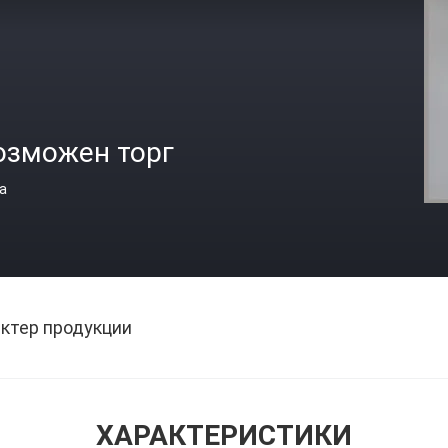
озможен торг
а
ктер продукции
ХАРАКТЕРИСТИКИ