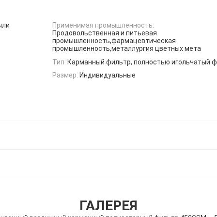
ыли
Применимая промышленность:
Продовольственная и питьевая
промышленность,фармацевтическая
промышленность,металлургия цветных мета
Тип:
Карманный фильтр, полностью игольчатый 
Размер:
Индивидуальные
ГАЛЕРЕЯ