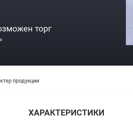
озможен торг
а
ктер продукции
ХАРАКТЕРИСТИКИ