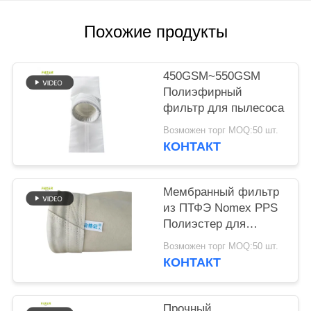
КОНФИДЕНЦИАЛЬНОСТИ
Похожие продукты
450GSM~550GSM
Полиэфирный
фильтр для пылесоса
Возможен торг MOQ:50 шт.
КОНТАКТ
Мембранный фильтр
из ПТФЭ Nomex PPS
Полиэстер для
растений
Возможен торг MOQ:50 шт.
КОНТАКТ
Прочный