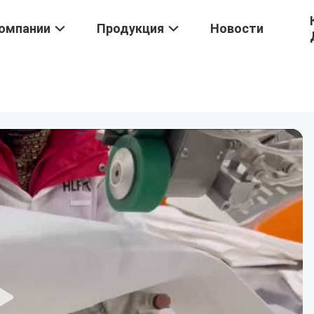
омпании
Продукция
Новости