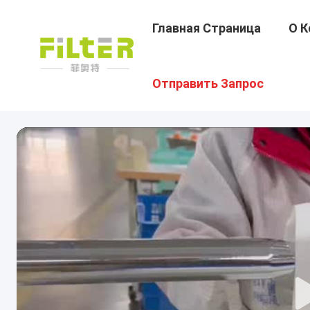
Главная Страница
О К
Отправить Запрос