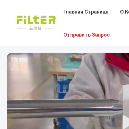
Главная Страница
О К
Отправить Запрос