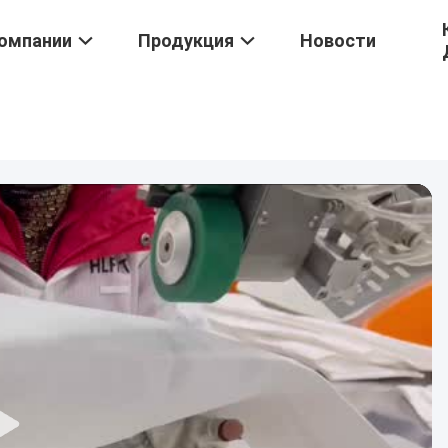
омпании
Продукция
Новости