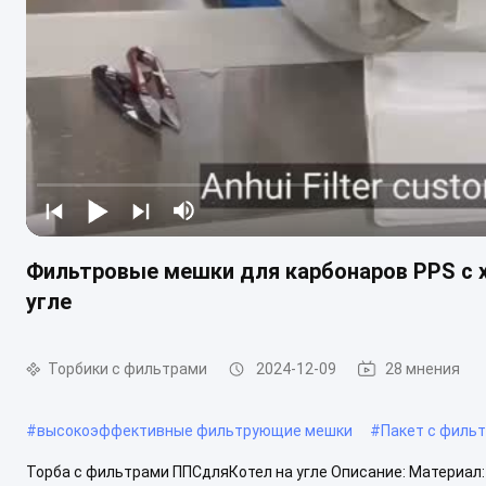
Фильтровые мешки для карбонаров PPS с 
угле
Торбики с фильтрами
2024-12-09
28 мнения
#
высокоэффективные фильтрующие мешки
#
Пакет с фильт
Торба с фильтрами ППСдляКотел на угле Описание: Материал