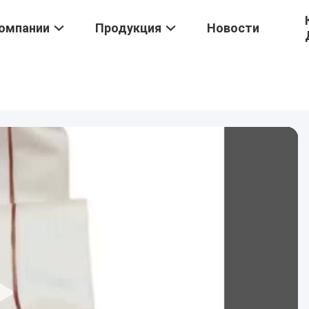
омпании
Продукция
Новости