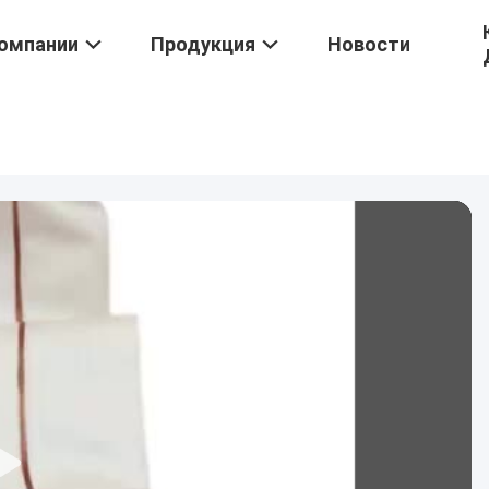
омпании
Продукция
Новости