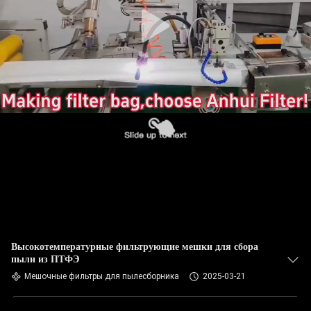
КАЧЕСТВА
СВЯЖИТЕСЬ
МЫ
НОВОСТИ
СПРОСИТЕ
ЦИТАТУ
КАРТА
САЙТА
Высокотемпературные фильтрующие мешки для сбора
пыли из ПТФЭ
Мешочные фильтры для пылесборника
2025-03-21
ПОЛИТИКА