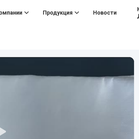
омпании
Продукция
Новости