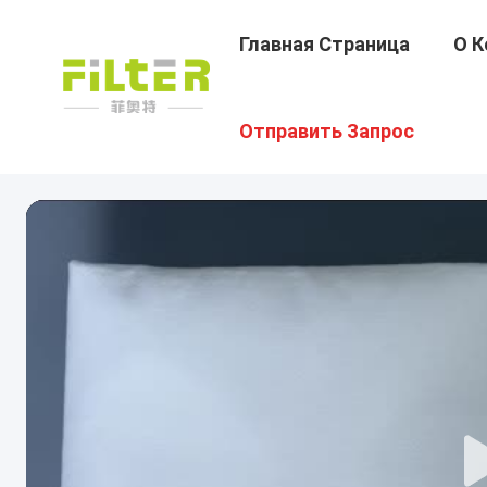
Главная Страница
О К
Отправить Запрос